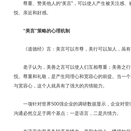
尊重、赞美他人的“美言”，可以使人产生被关注感
悦、亲近和好感。
“美言”策略的心理机制
《道德经》言：美言可以市尊，美行可以加人，虽有
老子认为，美善之言可以使人们互相尊重；美善之行
悦。尊重和礼敬，是产生同理心和宽容心的前提。当一个
与宽容心，这个人就具有了强大的共情能力。
一项针对世界500强企业的调研数据显示，企业对
沟通必然立足于两个基点：一是语言，二是共情力。