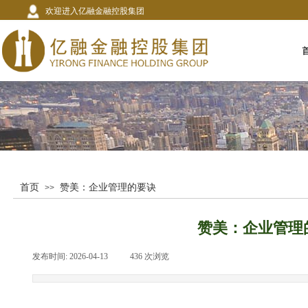
欢迎进入亿融金融控股集团
首页
赞美：企业管理的要诀
>>
赞美：企业管理
发布时间:
2026-04-13
|
436
次浏览
|